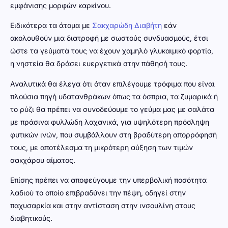
εμφάνισης μορφών καρκίνου.
Ειδικότερα τα άτομα με
Σακχαρώδη Διαβήτη
εάν
ακολουθούν μια διατροφή με σωστούς συνδυασμούς, έτσι
ώστε τα γεύματά τους να έχουν χαμηλό γλυκαιμικό φορτίο,
η νηστεία θα δράσει ευεργετικά στην πάθησή τους.
Αναλυτικά θα έλεγα ότι όταν επιλέγουμε τρόφιμα που είναι
πλούσια πηγή υδατανθράκων όπως τα όσπρια, τα ζυμαρικά ή
το ρύζι θα πρέπει να συνοδεύουμε το γεύμα μας με σαλάτα
με πράσινα φυλλώδη λαχανικά, για υψηλότερη πρόσληψη
φυτικών ινών, που συμβάλλουν στη βραδύτερη απορρόφησή
τους, με αποτέλεσμα τη μικρότερη αύξηση των τιμών
σακχάρου αίματος.
Επίσης πρέπει να αποφεύγουμε την υπερβολική ποσότητα
λαδιού το οποίο επιβραδύνει την πέψη, οδηγεί στην
παχυσαρκία και στην αντίσταση στην ινσουλίνη στους
διαβητικούς.