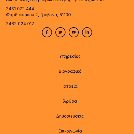
2431 072 444
Φαρδυκάμπου 2, Γρεβενά, 51100
2462 024 017
Υπηρεσίες
Βιογραφικό
Ιατρεία
Άρθρα
Δημοσιεύσεις
Επικοινωνία