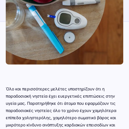
Όλο και περισσότερες μελέτες υποστηρίζουν ότι η
παραδοσιακή νηστεία έχει ευεργετικές επιπτώσεις στην
υγεία μας. Παρατηρήθηκε ότι άτομα που εφαρμόζουν τις
παραδοσιακές νηστείες όλο το χρόνο έχουν χαμηλότερα
επίπεδα χοληστερόλης, χαμηλότερο σωματικό βάρος και
μικρότερο κίνδυνο ανάπτυξης καρδιακών επεισοδίων και