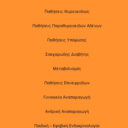
Παθήσεις Θυρεοειδους
Παθήσεις Παραθυρεοειδών Αδένων
Παθήσεις Υπόφυσης
Σακχαρώδης Διαβήτης
Μεταβολισμός
Παθήσεις Επινεφριδίων
Γυναικεία Αναπαραγωγή
Ανδρική Αναπαραγωγή
Παιδική – Εφηβική Ενδοκρινολογία